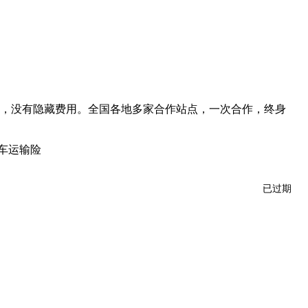
，没有隐藏费用。全国各地多家合作站点，一次合作，终身
车运输险
已过期