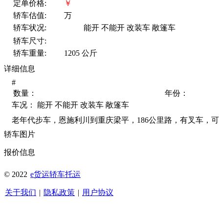
定单价格:
￥
轿车估值:
万
轿车状况:
能开
不能开
改装车
敞篷车
轿车尺寸:
轿车重量:
1205 公斤
详细信息
#
数量：
年份：
车况：
能开
不能开
改装车
敞篷车
老年代步车，恩施利川到重庆梁平，186公里路，有叉车，
轿车图片
报价信息
© 2022
e货运轿车托运
关于我们
|
隐私政策
|
用户协议