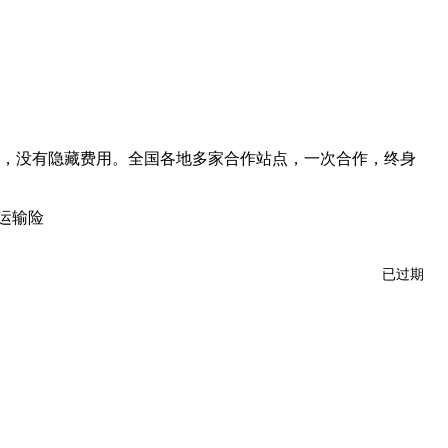
，没有隐藏费用。全国各地多家合作站点，一次合作，终身
运输险
已过期