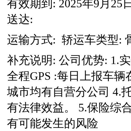
有效期到:
2025年9月25
送达:
运输方式:
轿运车类型:
补充说明:
公司优势: 1.
全程GPS :每日上报车辆
城市均有自营分公司 4
有法律效益。 5.保险
有可能发生的风险