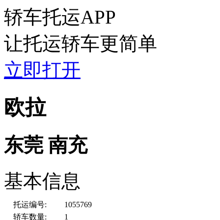
轿车托运APP
让托运轿车更简单
立即打开
欧拉
东莞
南充
基本信息
托运编号:
1055769
轿车数量:
1