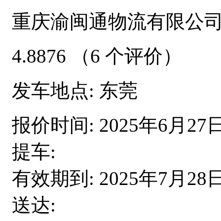
重庆渝闽通物流有限公
4.8876
（6 个评价）
发车地点:
东莞
报价时间:
2025年6月27
提车:
有效期到:
2025年7月28
送达: