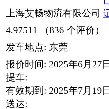
上海艾畅物流有限公司
4.97511
（836 个评价）
发车地点:
东莞
报价时间:
2025年6月27
提车:
有效期到:
2025年7月19
送达: