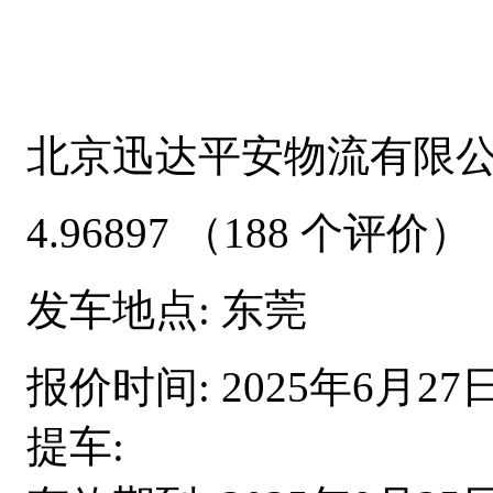
北京迅达平安物流有限
4.96897
（188 个评价）
发车地点:
东莞
报价时间:
2025年6月27
提车: