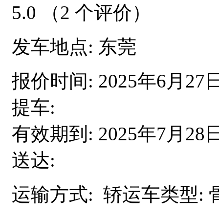
5.0
（2 个评价）
发车地点:
东莞
报价时间:
2025年6月27
提车:
有效期到:
2025年7月28
送达:
运输方式:
轿运车类型: