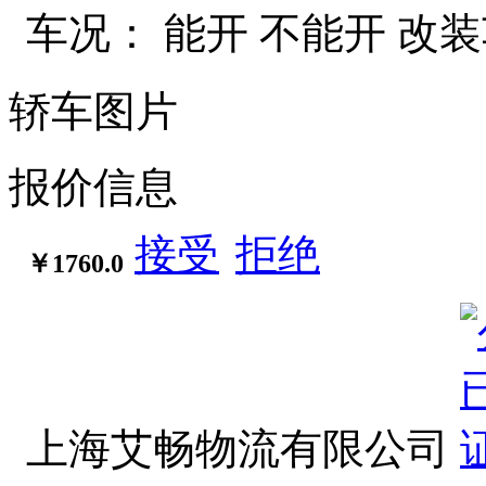
车况：
能开
不能开
改装
轿车图片
报价信息
接受
拒绝
￥1760.0
上海艾畅物流有限公司