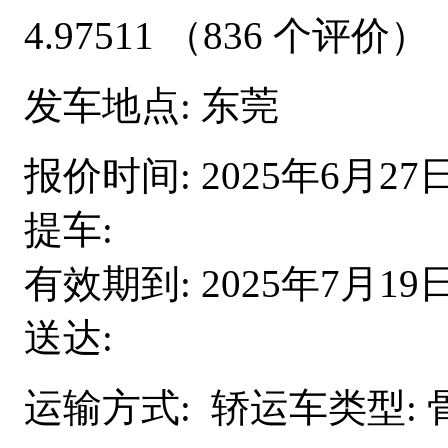
4.97511
（836 个评价）
发车地点:
东莞
报价时间:
2025年6月27
提车:
有效期到:
2025年7月19
送达:
运输方式:
轿运车类型: